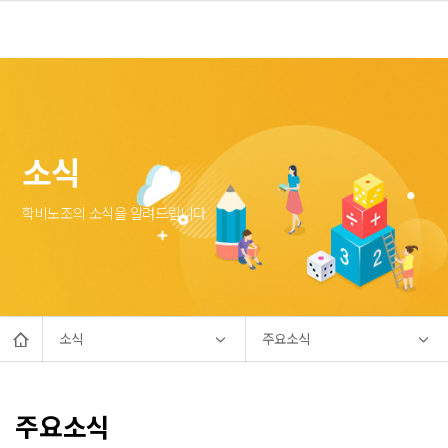
소식
학비노조의 소식을 알려드립니다.
소식
주요소식
주요소식