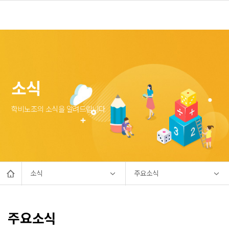
소식
학비노조의 소식을 알려드립니다.
소식
주요소식
주요소식