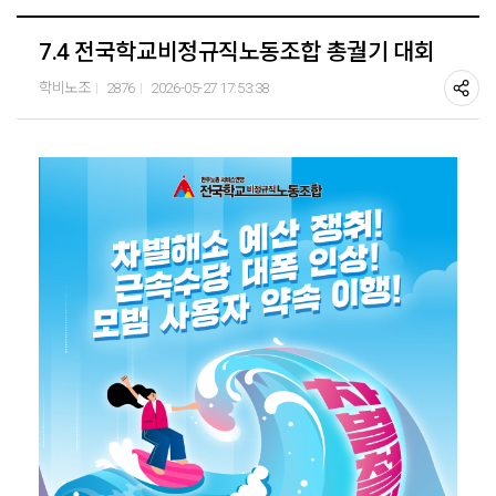
7.4 전국학교비정규직노동조합 총궐기 대회
학비노조
2876
2026-05-27 17:53:38