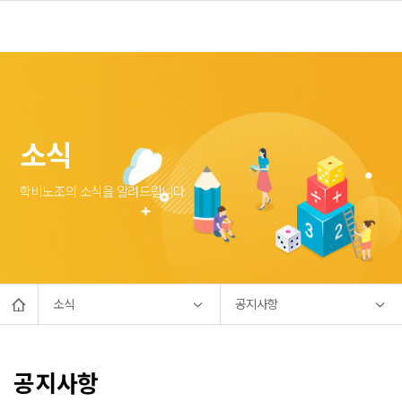
소식
학비노조의 소식을 알려드립니다.
소식
공지사항
공지사항