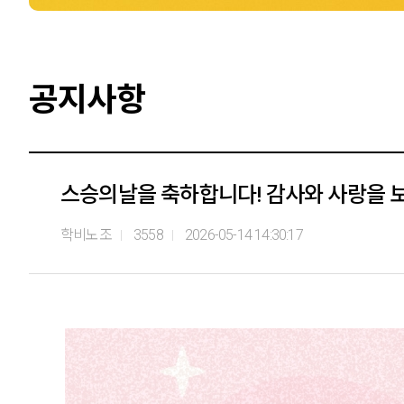
공지사항
스승의날을 축하합니다! 감사와 사랑을 
학비노조
3558
2026-05-14 14:30:17