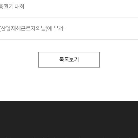
총궐기 대회
 날(산업재해근로자의날)에 부쳐-
목록보기