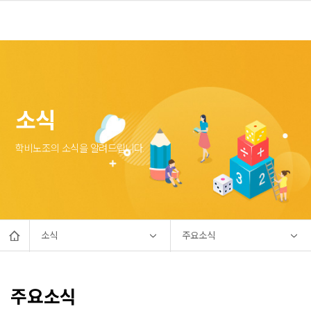
소식
학비노조의 소식을 알려드립니다.
소식
주요소식
주요소식