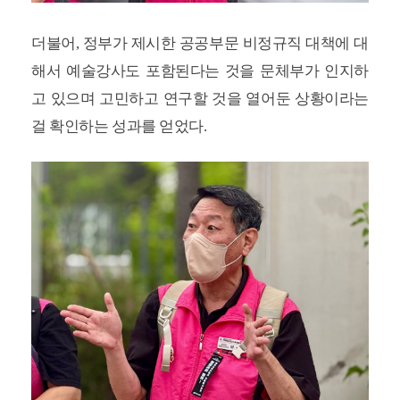
더불어, 정부가 제시한 공공부문 비정규직 대책에 대
해서 예술강사도 포함된다는 것을 문체부가 인지하
고 있으며 고민하고 연구할 것을 열어둔 상황이라는
걸 확인하는 성과를 얻었다.