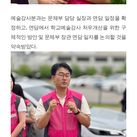
예술강사분과는 문체부 담당 실장과 면담 일정을 확
정하고, 면담에서 학교예술강사 처우개선을 위한 구
체적인 방안 및 문체부 장관 면담 일자를 논의할 것을
약속받았다.