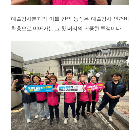
예술강사분과의 이틀 간의 농성은 예술강사 인건비
확충으로 이어가는 그 첫 머리의 귀중한 투쟁이다.