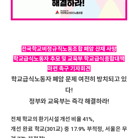
전국학교비정규직노동조합 폐암 산재 사망
학교급식노동자 추모 및 교육부 학교급식종합대책
마련 촉구 기자회견
학교급식노동자 폐암 문제 여전히 방치되고 있
다!
정부와 교육부는 즉각 해결하라!
전체 학교의 환기시설 개선 비율 41%,
개선 완료 학교(301교) 중 17.9% 부적정, 서울은 무