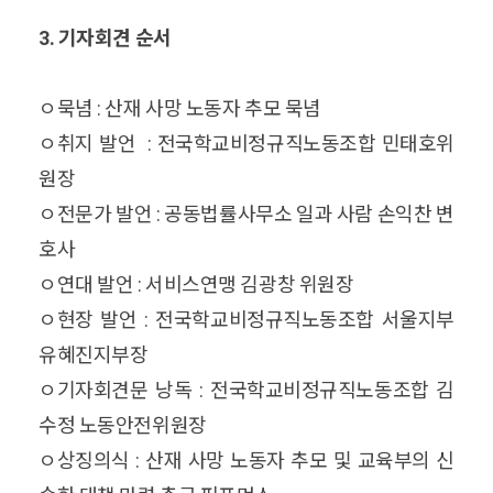
3. 기자회견 순서
ㅇ묵념 : 산재 사망 노동자 추모 묵념
ㅇ취지 발언 : 전국학교비정규직노동조합 민태호위
원장
ㅇ전문가 발언 : 공동법률사무소 일과 사람 손익찬 변
호사
ㅇ연대 발언 : 서비스연맹 김광창 위원장
ㅇ현장 발언 : 전국학교비정규직노동조합 서울지부
유혜진지부장
ㅇ기자회견문 낭독 : 전국학교비정규직노동조합 김
수정 노동안전위원장
ㅇ상징의식 : 산재 사망 노동자 추모 및 교육부의 신