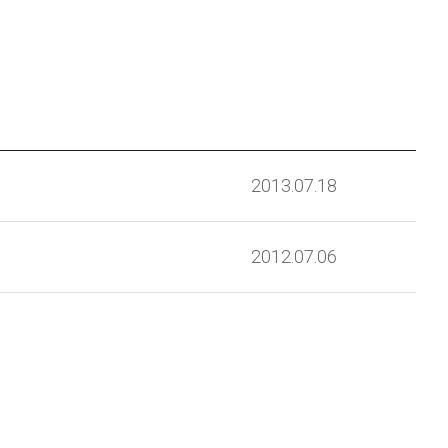
2013.07.18
2012.07.06