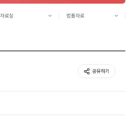
자료실
법률자료
공유하기