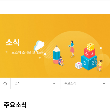
소식
학비노조의 소식을 알려드립니다.
소식
주요소식
주요소식