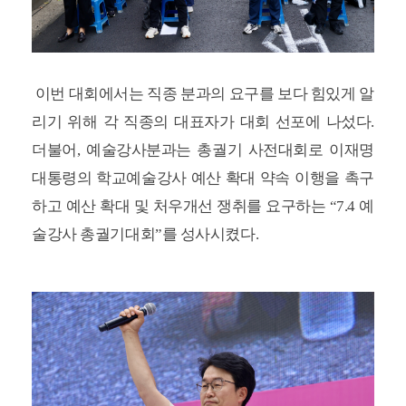
이번 대회에서는 직종 분과의 요구를 보다 힘있게 알
리기 위해 각 직종의 대표자가 대회 선포에 나섰다.
더불어, 예술강사분과는 총궐기 사전대회로 이재명
대통령의 학교예술강사 예산 확대 약속 이행을 촉구
하고 예산 확대 및 처우개선 쟁취를 요구하는 “7.4 예
술강사 총궐기대회”를 성사시켰다.