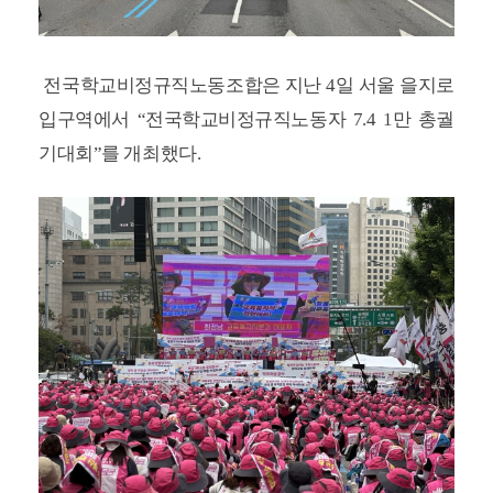
전국학교비정규직노동조합은 지난 4일 서울 을지로
입구역에서 “전국학교비정규직노동자 7.4 1만 총궐
기대회”를 개최했다.