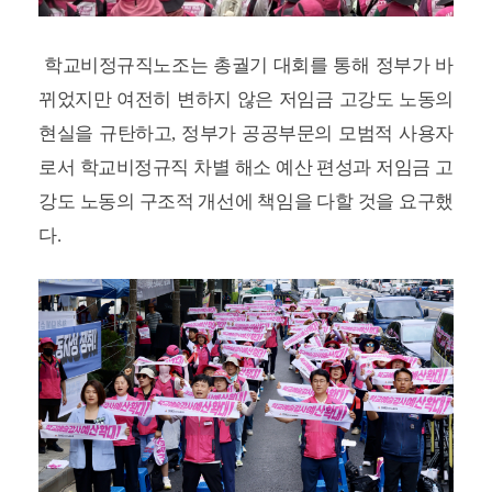
학교비정규직노조는 총궐기 대회를 통해 정부가 바
뀌었지만 여전히 변하지 않은 저임금 고강도 노동의
현실을 규탄하고, 정부가 공공부문의 모범적 사용자
로서 학교비정규직 차별 해소 예산 편성과 저임금 고
강도 노동의 구조적 개선에 책임을 다할 것을 요구했
다.