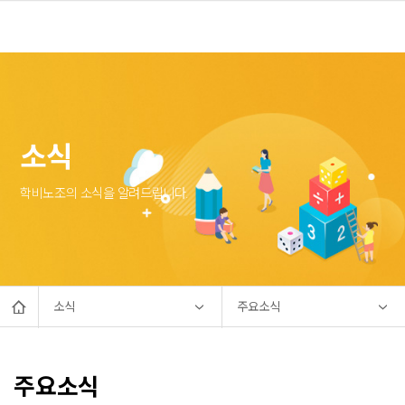
소식
학비노조의 소식을 알려드립니다.
소식
주요소식
주요소식