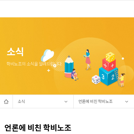
소식
학비노조의 소식을 알려드립니다.
소식
언론에 비친 학비노조
언론에 비친 학비노조