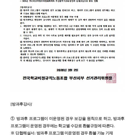
[
방과후강사
]
①
방과후 프로그램이 미운영된 경우 보강을 원칙으로 하고
,
방과후
프로그램이 운영된 경우에는 학교별 수강료 환불규정에 따른다
.
※
단협해설서
:
방과후 프로그램 미운영된 경우 환불 가능 기재