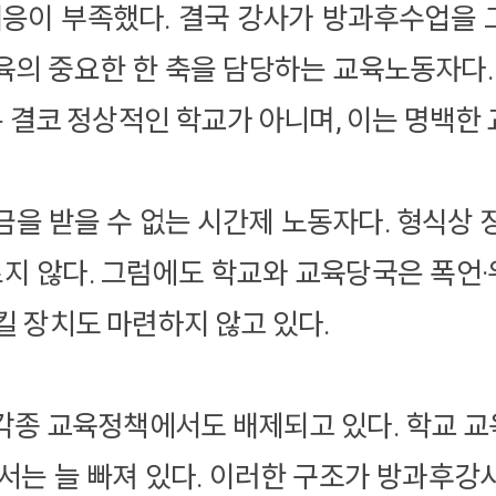
대응이 부족했다. 결국 강사가 방과후수업을
의 중요한 한 축을 담당하는 교육노동자다.
은 결코 정상적인 학교가 아니며, 이는 명백한
을 받을 수 없는 시간제 노동자다. 형식상
르지 않다. 그럼에도 학교와 교육당국은 폭
킬 장치도 마련하지 않고 있다.
각종 교육정책에서도 배제되고 있다. 학교 
서는 늘 빠져 있다. 이러한 구조가 방과후