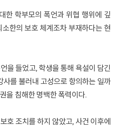
대한 학부모의 폭언과 위협 행위에 깊
 최소한의 보호 체계조차 부재하다는 현
을 들었고, 학생을 통해 욕설이 담긴
강사를 불러내 고성으로 항의하는 일까
업권을 침해한 명백한 폭력이다.
보호 조치를 하지 않았고, 사건 이후에