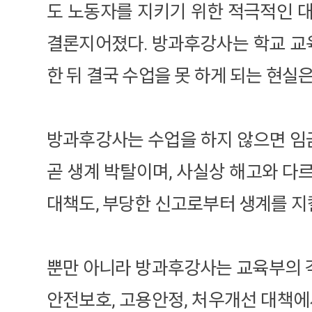
도 노동자를 지키기 위한 적극적인 
결론지어졌다. 방과후강사는 학교 교육
한 뒤 결국 수업을 못 하게 되는 현실
방과후강사는 수업을 하지 않으면 임금
곧 생계 박탈이며, 사실상 해고와 다
대책도, 부당한 신고로부터 생계를 지
뿐만 아니라 방과후강사는 교육부의 
안전보호, 고용안정, 처우개선 대책에