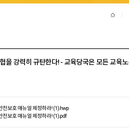
위협을 강력히 규탄한다! - 교육당국은 모든 교육
전보호 매뉴얼 제정하라! (1).hwp
보호 매뉴얼 제정하라! (1).pdf