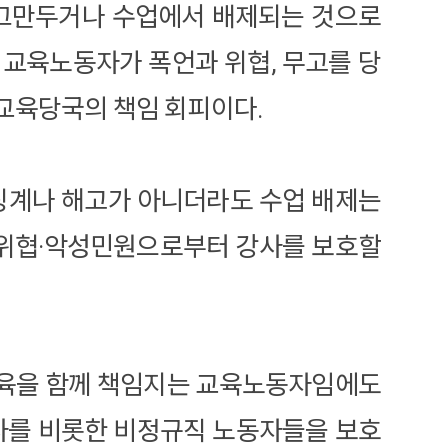
 그만두거나 수업에서 배제되는 것으로
 교육노동자가 폭언과 위협, 무고를 당
 교육당국의 책임 회피이다.
 징계나 해고가 아니더라도 수업 배제는
언·위협·악성민원으로부터 강사를 보호할
교육을 함께 책임지는 교육노동자임에도
강사를 비롯한 비정규직 노동자들을 보호