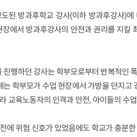
된 방과후학교 강사(이하 방과후강사)에 
 현장에서 방과후강사의 안전과 권리를 지킬
 진행하던 강사는 학부모로부터 반복적인 폭언
에는 학부모가 수업 현장에서 가방을 던지고 
니라 교육노동자의 인격과 안전, 아이들의 수
사전에 위험 신호가 있었음에도 학교가 충분한 