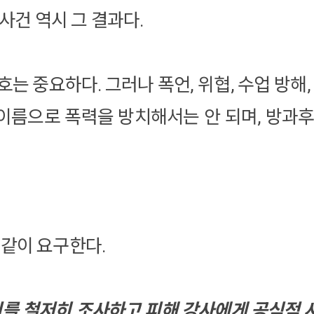
사건 역시 그 결과다.
는 중요하다. 그러나 폭언, 위협, 수업 방해,
이름으로 폭력을 방치해서는 안 되며, 방과후
같이 요구한다.
위를 철저히 조사하고 피해 강사에게 공식적