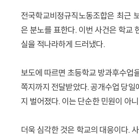
전국학교비정규직노동조합은 최근 보도
은 분노를 표한다. 이번 사건은 학교
실을 적나라하게 드러냈다.
보도에 따르면 초등학교 방과후수업을
쪽지까지 전달받았다. 공개수업 당일
지 벌어졌다. 이는 단순한 민원이 아
더욱 심각한 것은 학교의 대응이다. 