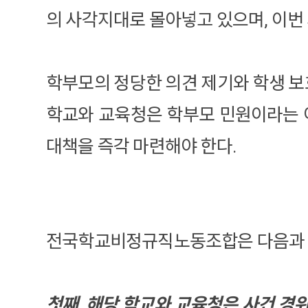
의 사각지대로 몰아넣고 있으며, 이번 
학부모의 정당한 의견 제기와 학생 보호
학교와 교육청은 학부모 민원이라는 
대책을 즉각 마련해야 한다.
전국학교비정규직노동조합은 다음과 
첫째, 해당 학교와 교육청은 사건 경