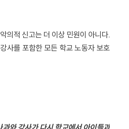
 악의적 신고는 더 이상 민원이 아니다.
강사를 포함한 모든 학교 노동자 보호
 사과와 강사가 다시 학교에서 아이들과