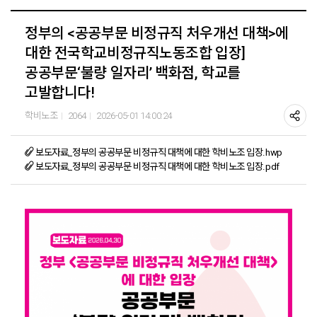
정부의 <공공부문 비정규직 처우개선 대책>에
대한 전국학교비정규직노동조합 입장]
공공부문‘불량 일자리’ 백화점, 학교를
고발합니다!
학비노조
2064
2026-05-01 14:00:24
보도자료_정부의 공공부문 비정규직 대책에 대한 학비노조 입장.hwp
보도자료_정부의 공공부문 비정규직 대책에 대한 학비노조 입장.pdf